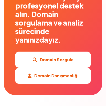
profesyonel destek
alın. Domain
sorgulama ve analiz
sürecinde
yanınızdayız.
Domain Sorgula
Domain Danışmanlığı