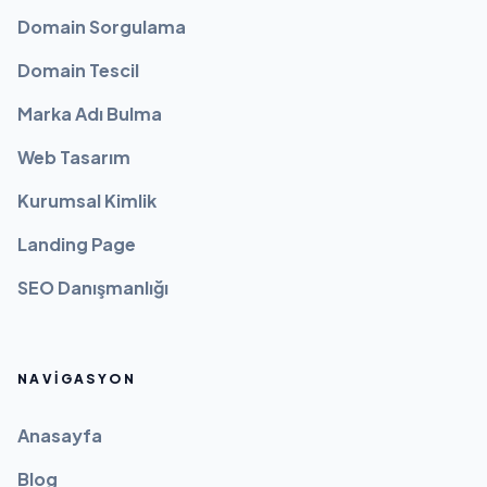
Domain Sorgulama
Domain Tescil
Marka Adı Bulma
Web Tasarım
Kurumsal Kimlik
Landing Page
SEO Danışmanlığı
NAVIGASYON
Anasayfa
Blog