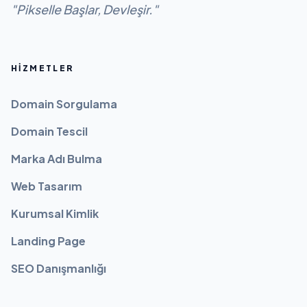
"Pikselle Başlar, Devleşir."
HIZMETLER
Domain Sorgulama
Domain Tescil
Marka Adı Bulma
Web Tasarım
Kurumsal Kimlik
Landing Page
SEO Danışmanlığı