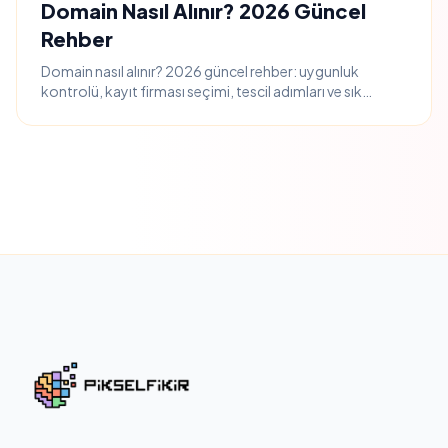
Domain Nasıl Alınır? 2026 Güncel
Rehber
Domain nasıl alınır? 2026 güncel rehber: uygunluk
kontrolü, kayıt firması seçimi, tescil adımları ve sık
yapılan hatalar.