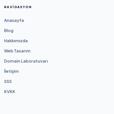
NAVIGASYON
Anasayfa
Blog
Hakkımızda
Web Tasarım
Domain Laboratuvarı
İletişim
SSS
KVKK